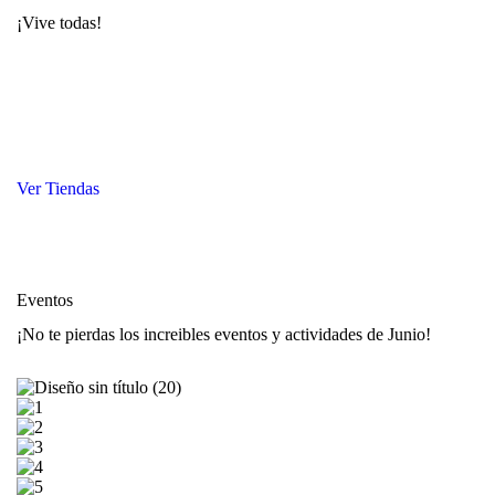
¡Vive todas!
Ver Tiendas
Eventos
¡No te pierdas los increibles eventos y actividades de Junio!