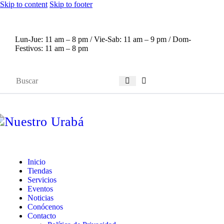
Skip to content
Skip to footer
Lun-Jue:
11 am – 8 pm /
Vie-Sab:
11 am – 9 pm /
Dom-
Festivos:
11 am – 8 pm
Inicio
Tiendas
Servicios
Eventos
Noticias
Conócenos
Contacto