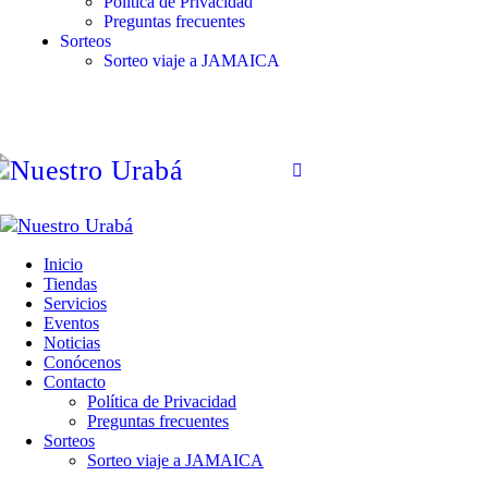
Política de Privacidad
Preguntas frecuentes
Sorteos
Sorteo viaje a JAMAICA
Inicio
Tiendas
Servicios
Eventos
Noticias
Conócenos
Contacto
Política de Privacidad
Preguntas frecuentes
Sorteos
Sorteo viaje a JAMAICA