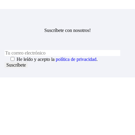
Suscríbete con nosotros!
He leído y acepto la
política de privacidad
.