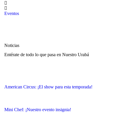
Eventos
Noticias
Entérate de todo lo que pasa en Nuestro Urabá
American Circus: ¡El show para esta temporada!
Mini Chef: ¡Nuestro evento insignia!