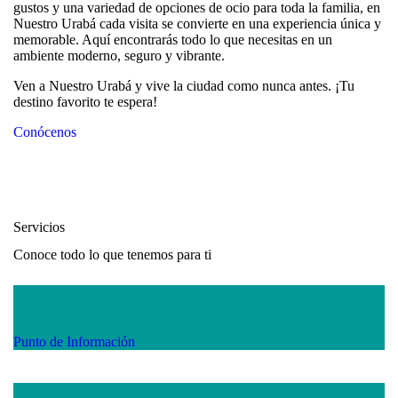
gustos y una variedad de opciones de ocio para toda la familia, en
Nuestro Urabá cada visita se convierte en una experiencia única y
memorable. Aquí encontrarás todo lo que necesitas en un
ambiente moderno, seguro y vibrante.
Ven a Nuestro Urabá y vive la ciudad como nunca antes. ¡Tu
destino favorito te espera!
Conócenos
Servicios
Conoce todo lo que tenemos para ti
Punto de Información