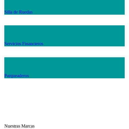
Silla de Ruedas
Servicios Financieros
Parqueaderos
Nuestras Marcas