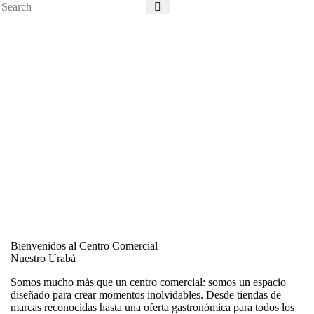
Bienvenidos al Centro Comercial
Nuestro Urabá
Somos mucho más que un centro comercial: somos un espacio
diseñado para crear momentos inolvidables. Desde tiendas de
marcas reconocidas hasta una oferta gastronómica para todos los