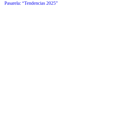
Pasarela: “Tendencias 2025”