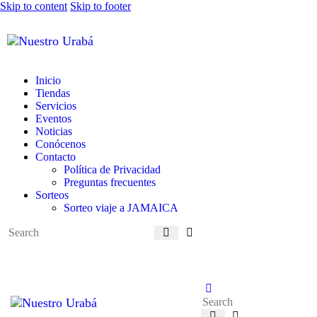
Skip to content
Skip to footer
Inicio
Tiendas
Servicios
Eventos
Noticias
Conócenos
Contacto
Política de Privacidad
Preguntas frecuentes
Sorteos
Sorteo viaje a JAMAICA