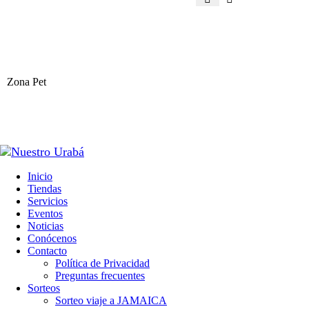
Zona Pet
Inicio
Tiendas
Servicios
Eventos
Noticias
Conócenos
Contacto
Política de Privacidad
Preguntas frecuentes
Sorteos
Sorteo viaje a JAMAICA