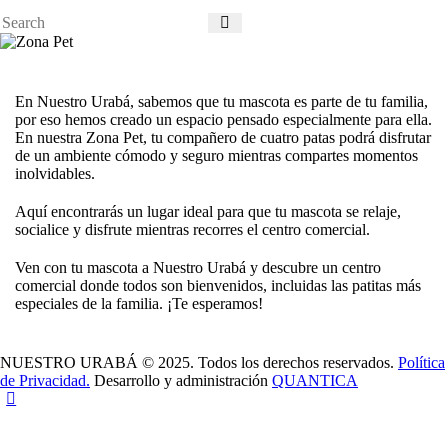
En
Nuestro Urabá
, sabemos que tu mascota es parte de tu familia,
por eso hemos creado un espacio pensado especialmente para ella.
En nuestra
Zona Pet
, tu compañero de cuatro patas podrá disfrutar
de un ambiente cómodo y seguro mientras compartes momentos
inolvidables.
Aquí encontrarás un lugar ideal para que tu mascota se relaje,
socialice y disfrute mientras recorres el centro comercial.
Ven con tu mascota a
Nuestro Urabá
y descubre un centro
comercial donde todos son bienvenidos, incluidas las patitas más
especiales de la familia. ¡Te esperamos!
NUESTRO URABÁ © 2025. Todos los derechos reservados.
Política
de Privacidad.
Desarrollo y administración
QUANTICA