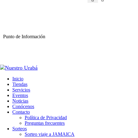
Punto de Información
Inicio
Tiendas
Servicios
Eventos
Noticias
Conócenos
Contacto
Política de Privacidad
Preguntas frecuentes
Sorteos
Sorteo viaje a JAMAICA