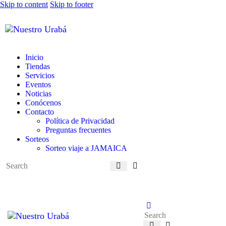
Skip to content
Skip to footer
Inicio
Tiendas
Servicios
Eventos
Noticias
Conócenos
Contacto
Política de Privacidad
Preguntas frecuentes
Sorteos
Sorteo viaje a JAMAICA