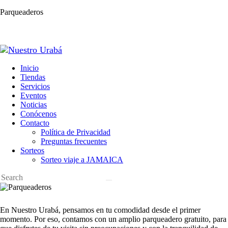
Parqueaderos
Inicio
Tiendas
Servicios
Eventos
Noticias
Conócenos
Contacto
Política de Privacidad
Preguntas frecuentes
Sorteos
Sorteo viaje a JAMAICA
En
Nuestro Urabá
, pensamos en tu comodidad desde el primer
momento. Por eso, contamos con un amplio
parqueadero gratuito
, para