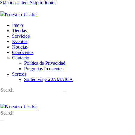
Skip to content
Skip to footer
Inicio
Tiendas
Servicios
Eventos
Noticias
Conócenos
Contacto
Política de Privacidad
Preguntas frecuentes
Sorteos
Sorteo viaje a JAMAICA