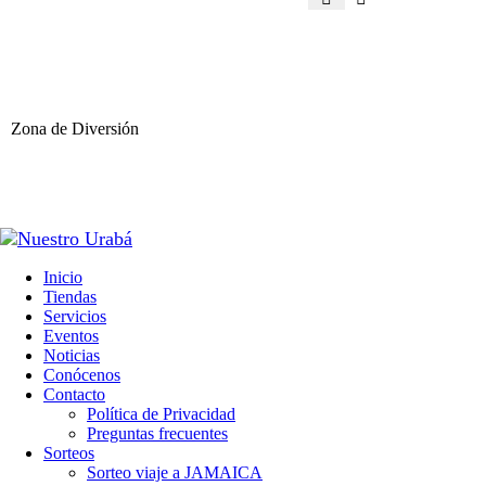
Zona de Diversión
Inicio
Tiendas
Servicios
Eventos
Noticias
Conócenos
Contacto
Política de Privacidad
Preguntas frecuentes
Sorteos
Sorteo viaje a JAMAICA