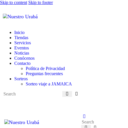
Skip to content
Skip to footer
Inicio
Tiendas
Servicios
Eventos
Noticias
Conócenos
Contacto
Política de Privacidad
Preguntas frecuentes
Sorteos
Sorteo viaje a JAMAICA