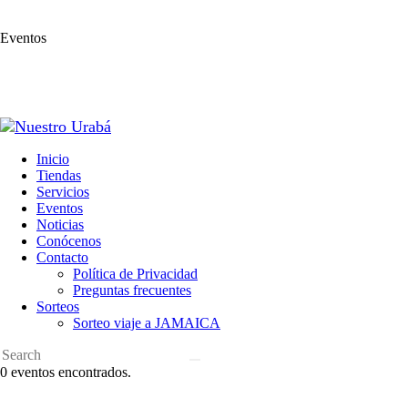
Eventos
Inicio
Tiendas
Servicios
Eventos
Noticias
Conócenos
Contacto
Política de Privacidad
Preguntas frecuentes
Sorteos
Sorteo viaje a JAMAICA
0 eventos encontrados.