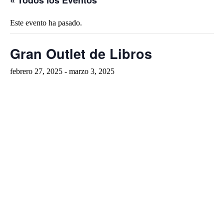
« Todos los Eventos
Este evento ha pasado.
Gran Outlet de Libros
febrero 27, 2025
-
marzo 3, 2025