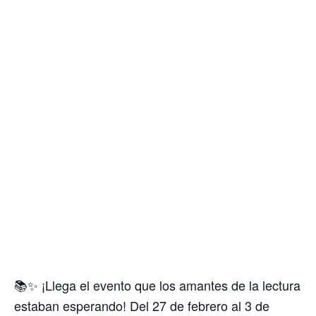
📚✨ ¡Llega el evento que los amantes de la lectura
estaban esperando! Del 27 de febrero al 3 de