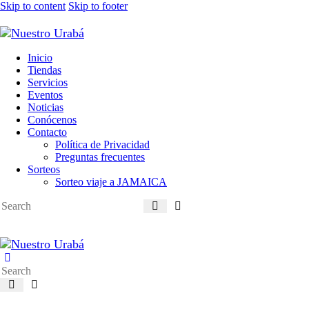
Skip to content
Skip to footer
Inicio
Tiendas
Servicios
Eventos
Noticias
Conócenos
Contacto
Política de Privacidad
Preguntas frecuentes
Sorteos
Sorteo viaje a JAMAICA