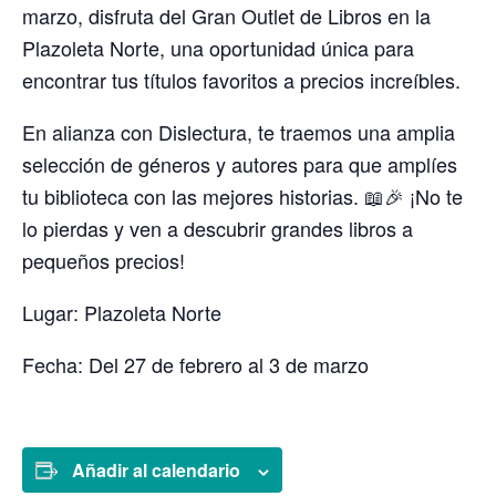
marzo, disfruta del Gran Outlet de Libros en la
Plazoleta Norte, una oportunidad única para
encontrar tus títulos favoritos a precios increíbles.
En alianza con Dislectura, te traemos una amplia
selección de géneros y autores para que amplíes
tu biblioteca con las mejores historias. 📖🎉 ¡No te
lo pierdas y ven a descubrir grandes libros a
pequeños precios!
Lugar:
Plazoleta Norte
Fecha:
Del 27 de febrero al 3 de marzo
Añadir al calendario