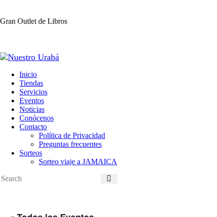
Gran Outlet de Libros
Inicio
Tiendas
Servicios
Eventos
Noticias
Conócenos
Contacto
Política de Privacidad
Preguntas frecuentes
Sorteos
Sorteo viaje a JAMAICA