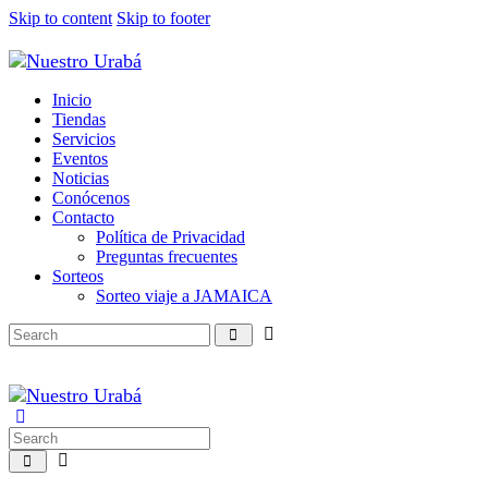
Skip to content
Skip to footer
Inicio
Tiendas
Servicios
Eventos
Noticias
Conócenos
Contacto
Política de Privacidad
Preguntas frecuentes
Sorteos
Sorteo viaje a JAMAICA