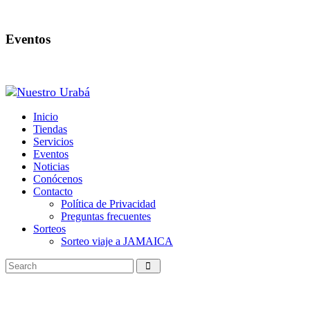
Eventos
Inicio
Tiendas
Servicios
Eventos
Noticias
Conócenos
Contacto
Política de Privacidad
Preguntas frecuentes
Sorteos
Sorteo viaje a JAMAICA