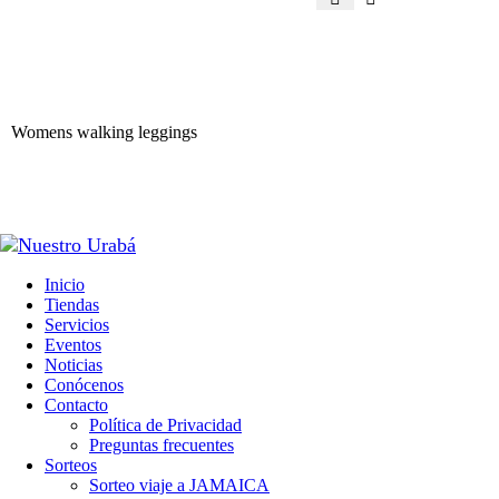
Womens walking leggings
Inicio
Tiendas
Servicios
Eventos
Noticias
Conócenos
Contacto
Política de Privacidad
Preguntas frecuentes
Sorteos
Sorteo viaje a JAMAICA