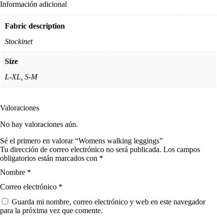
Información adicional
Fabric description
Stockinet
Size
L-XL, S-M
Valoraciones
No hay valoraciones aún.
Sé el primero en valorar “Womens walking leggings”
Tu dirección de correo electrónico no será publicada.
Los campos
obligatorios están marcados con
*
Nombre
*
Correo electrónico
*
Guarda mi nombre, correo electrónico y web en este navegador
para la próxima vez que comente.