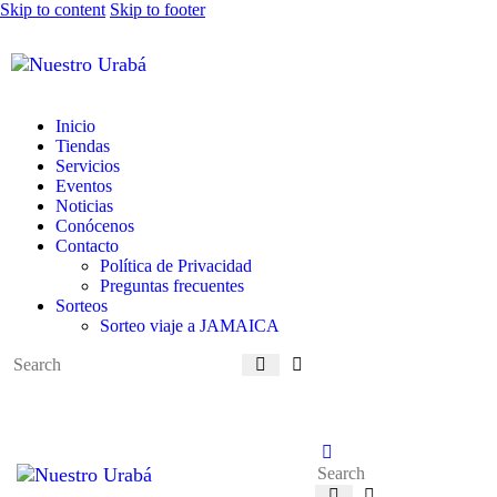
Skip to content
Skip to footer
Inicio
Tiendas
Servicios
Eventos
Noticias
Conócenos
Contacto
Política de Privacidad
Preguntas frecuentes
Sorteos
Sorteo viaje a JAMAICA