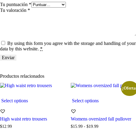
Tu puntuación
*
Tu valoración
*
By using this form you agree with the storage and handling of your
data by this website.
*
Productos relacionados
¡Oferta
Select options
Select options
High waist retro trousers
Womens oversized fall pullover
$
12
.
99
$
15
.
99
-
$
19
.
99