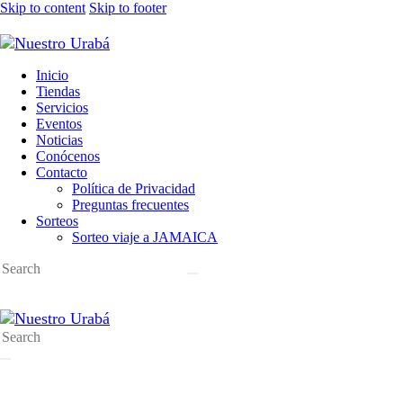
Skip to content
Skip to footer
Inicio
Tiendas
Servicios
Eventos
Noticias
Conócenos
Contacto
Política de Privacidad
Preguntas frecuentes
Sorteos
Sorteo viaje a JAMAICA