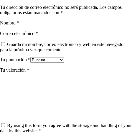
Tu dirección de correo electrónico no será publicada.
Los campos
obligatorios están marcados con
*
Nombre
*
Correo electrónico
*
Guarda mi nombre, correo electrónico y web en este navegador
para la próxima vez que comente.
Tu puntuación
*
Tu valoración
*
By using this form you agree with the storage and handling of your
data by this website.
*