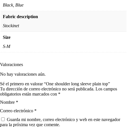
Black, Blue
Fabric description
Stockinet
Size
S-M
Valoraciones
No hay valoraciones aún.
Sé el primero en valorar “One shoulder long sleeve plain top”
Tu dirección de correo electrónico no será publicada.
Los campos
obligatorios están marcados con
*
Nombre
*
Correo electrónico
*
Guarda mi nombre, correo electrónico y web en este navegador
para la próxima vez que comente.