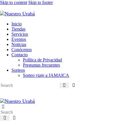
Skip to content
Skip to footer
Inicio
Tiendas
Servicios
Eventos
Noticias
Conócenos
Contacto
Política de Privacidad
Preguntas frecuentes
Sorteos
Sorteo viaje a JAMAICA