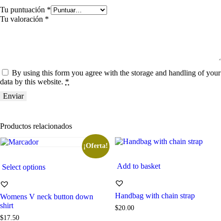
Tu puntuación
*
Tu valoración
*
By using this form you agree with the storage and handling of your
data by this website.
*
Productos relacionados
¡Oferta!
Add to basket
Select options
Handbag with chain strap
Womens V neck button down
shirt
$
20
.
00
$
17
.
50