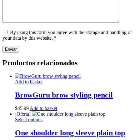
By using this form you agree with the storage and handling of
your data by this website.
*
Productos relacionados
Add to basket
BrowGuru brow styling pencil
$
45
.
99
Add to basket
¡Oferta!
Select options
One shoulder long sleeve plain top