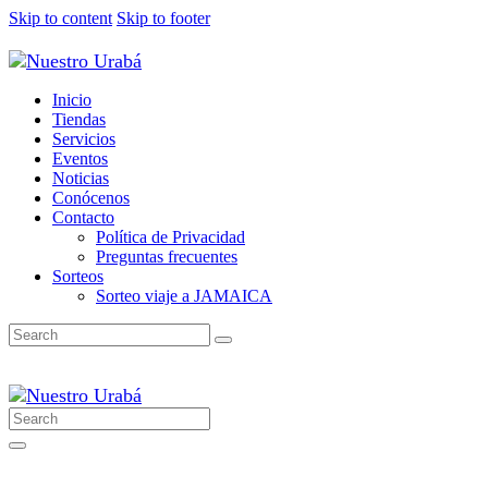
Skip to content
Skip to footer
Inicio
Tiendas
Servicios
Eventos
Noticias
Conócenos
Contacto
Política de Privacidad
Preguntas frecuentes
Sorteos
Sorteo viaje a JAMAICA