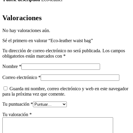
Valoraciones
No hay valoraciones aún.
Sé el primero en valorar “Eco-leather waist bag”
Tu dirección de correo electrónico no será publicada.
Los campos
obligatorios están marcados con
*
Nombre
*
Correo electrónico
*
Guarda mi nombre, correo electrónico y web en este navegador
para la próxima vez que comente.
Tu puntuación
*
Tu valoración
*