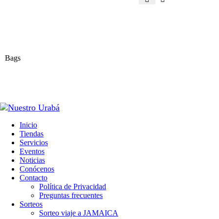
Bags
Inicio
Tiendas
Servicios
Eventos
Noticias
Conócenos
Contacto
Política de Privacidad
Preguntas frecuentes
Sorteos
Sorteo viaje a JAMAICA