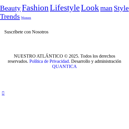
Fashion
Lifestyle
Look
Beauty
man
Style
Trends
Women
Suscríbete con Nosotros
NUESTRO ATLÁNTICO © 2025. Todos los derechos
reservados.
Política de Privacidad.
Desarrollo y administración
QUANTICA