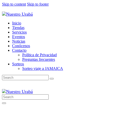
Skip to content
Skip to footer
Inicio
Tiendas
Servicios
Eventos
Noticias
Conócenos
Contacto
Política de Privacidad
Preguntas frecuentes
Sorteos
Sorteo viaje a JAMAICA