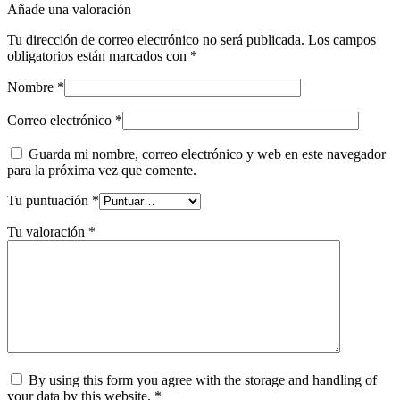
Añade una valoración
Tu dirección de correo electrónico no será publicada.
Los campos
obligatorios están marcados con
*
Nombre
*
Correo electrónico
*
Guarda mi nombre, correo electrónico y web en este navegador
para la próxima vez que comente.
Tu puntuación
*
Tu valoración
*
By using this form you agree with the storage and handling of
your data by this website.
*