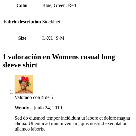
Color
Blue, Green, Red
Fabric description
Stockinet
Size
L-XL, S-M
1 valoración en
Womens casual long
sleeve shirt
Valorado con
4
de 5
Wendy
–
junio 24, 2019
Sed do eiusmod tempor incididunt ut labore et dolore magna
aliqua. Ut enim ad minim veniam, quis nostrud exercitation
ullamco laboris.