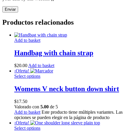
Productos relacionados
Add to basket
Handbag with chain strap
$
20
.
00
Add to basket
¡Oferta!
Select options
Womens V neck button down shirt
$
17
.
50
Valorado con
5.00
de 5
Add to basket
Este producto tiene múltiples variantes. Las
opciones se pueden elegir en la página de producto
¡Oferta!
Select options