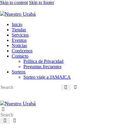
Skip to content
Skip to footer
Inicio
Tiendas
Servicios
Eventos
Noticias
Conócenos
Contacto
Política de Privacidad
Preguntas frecuentes
Sorteos
Sorteo viaje a JAMAICA