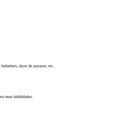
bailarines, show de payasos, etc.
n otras habilidades.