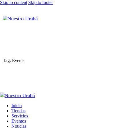
Skip to content
Skip to footer
Tag: Events
Inicio
Tiendas
Servicios
Eventos
Noticias